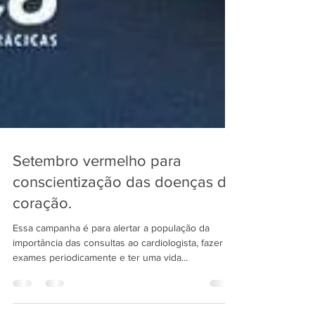
Setembro vermelho para
conscientização das doenças do
coração.
Essa campanha é para alertar a população da
importância das consultas ao cardiologista, fazer os
exames periodicamente e ter uma vida...