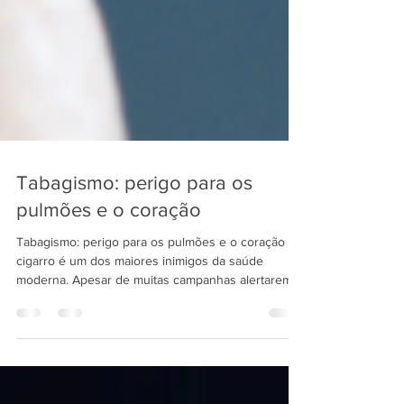
Tabagismo: perigo para os
pulmões e o coração
Tabagismo: perigo para os pulmões e o coração O
cigarro é um dos maiores inimigos da saúde
moderna. Apesar de muitas campanhas alertarem...