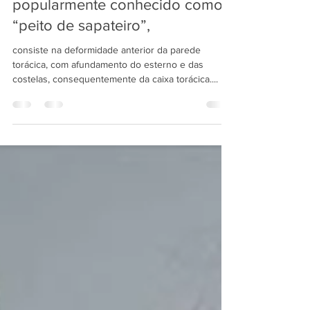
O PECTUS ESCAVATUM ou
popularmente conhecido como
“peito de sapateiro”,
consiste na deformidade anterior da parede
torácica, com afundamento do esterno e das
costelas, consequentemente da caixa torácica....