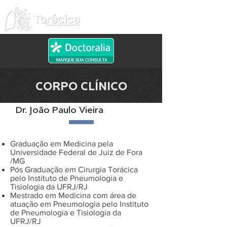
CORPO CLÍNICO
Dr. João Paulo Vieira
Graduação em Medicina pela
Universidade Federal de Juiz de Fora
/MG
​Pós Graduação em Cirurgia Torácica
pelo Instituto de Pneumologia e
Tisiologia da UFRJ/RJ
​Mestrado em Medicina com área de
atuação em Pneumologia pelo Instituto
de Pneumologia e Tisiologia da
UFRJ/RJ