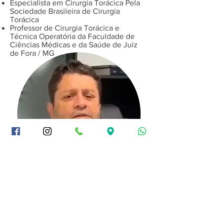
​Especialista em Cirurgia Torácica Pela
Sociedade Brasileira de Cirurgia
Torácica
​Professor de Cirurgia Torácica e
Técnica Operatória da Faculdade de
Ciências Médicas e da Saúde de Juiz
de Fora / MG
CURRÍCULO LATTES