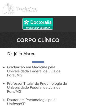
CORPO CLÍNICO
Dr. Júlio Abreu
Graduação em Medicina pela
Universidade Federal de Juiz de
Fora /MG​
Professor Titular de Pneumologia da
Universidade Federal de Juiz de
Fora/MG
​Doutor em Pneumologia pela
Unifesp/SP