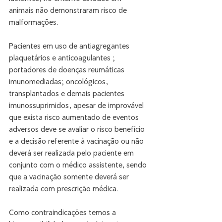
animais não demonstraram risco de 
malformações.
Pacientes em uso de antiagregantes 
plaquetários e anticoagulantes ; 
portadores de doenças reumáticas 
imunomediadas; oncológicos, 
transplantados e demais pacientes 
imunossuprimidos, apesar de improvável 
que exista risco aumentado de eventos 
adversos deve se avaliar o risco benefício 
e a decisão referente à vacinação ou não 
deverá ser realizada pelo paciente em 
conjunto com o médico assistente, sendo 
que a vacinação somente deverá ser 
realizada com prescrição médica.
Como contraindicações temos a 