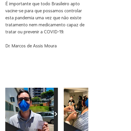
É importante que todo Brasileiro apto 
vacine-se para que possamos controlar 
esta pandemia uma vez que não existe 
tratamento nem medicamento capaz de 
tratar ou prevenir a COVID-19.
Dr. Marcos de Assis Moura