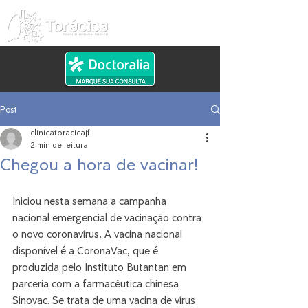
Post
clinicatoracicajf
2 min de leitura
Chegou a hora de vacinar!
Iniciou nesta semana a campanha 
nacional emergencial de vacinação contra 
o novo coronavírus. A vacina nacional 
disponível é a CoronaVac, que é 
produzida pelo Instituto Butantan em 
parceria com a farmacêutica chinesa 
Sinovac. Se trata de uma vacina de vírus 