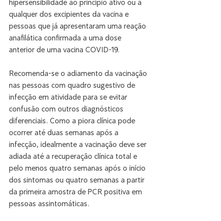
hipersensibilidade ao princípio ativo ou a 
qualquer dos excipientes da vacina e 
pessoas que já apresentaram uma reação 
anafilática confirmada a uma dose 
anterior de uma vacina COVID-19.
Recomenda-se o adiamento da vacinação 
nas pessoas com quadro sugestivo de 
infecção em atividade para se evitar 
confusão com outros diagnósticos 
diferenciais. Como a piora clínica pode 
ocorrer até duas semanas após a 
infecção, idealmente a vacinação deve ser 
adiada até a recuperação clínica total e 
pelo menos quatro semanas após o início 
dos sintomas ou quatro semanas a partir 
da primeira amostra de PCR positiva em 
pessoas assintomáticas.